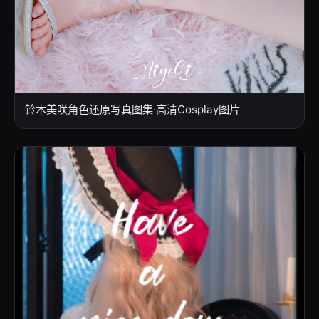
铃木美咲角色还原写真图集·高清Cosplay图片