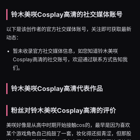
铃木美咲Cosplay高清的社交媒体账号
以下是该创作者的官方社交媒体账号，关注即可获取最新
动态：
暂未收录官方社交媒体信息，如您知道铃木美咲
Cosplay高清的社交账号，欢迎通过联系方式告知我
们。
铃木美咲Cosplay高清代表作品
粉丝对铃木美咲Cosplay高清的评价
美咲好像是从高中时期开始接触cos的，最早是因为喜欢
某个游戏角色自己捣鼓了一套，妆化得还挺青涩，但那股