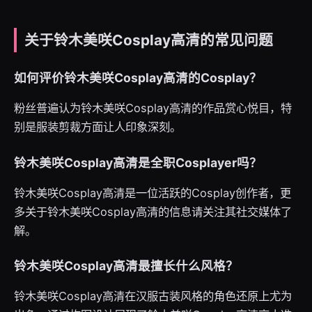
关于铃木美咲Cosplay高清的常见问题
如何评价铃木美咲Cosplay高清的Cosplay？
粉丝普遍认为铃木美咲Cosplay高清的作品赏心悦目，特
别是服装剪裁方面让人印象深刻。
铃木美咲Cosplay高清是全职Cosplayer吗？
铃木美咲Cosplay高清是一位活跃的Cosplay创作者，更
多关于铃木美咲Cosplay高清的信息请关注其社交媒体了
解。
铃木美咲Cosplay高清最擅长什么风格？
铃木美咲Cosplay高清在汉服古装风格的角色还原上尤为