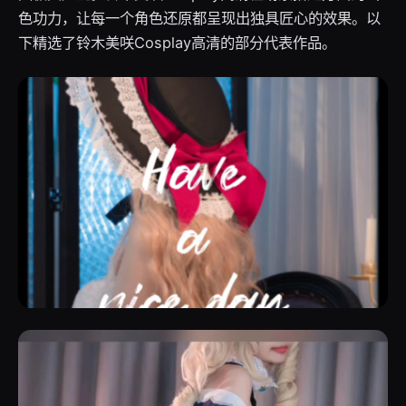
色功力，让每一个角色还原都呈现出独具匠心的效果。以
下精选了铃木美咲Cosplay高清的部分代表作品。