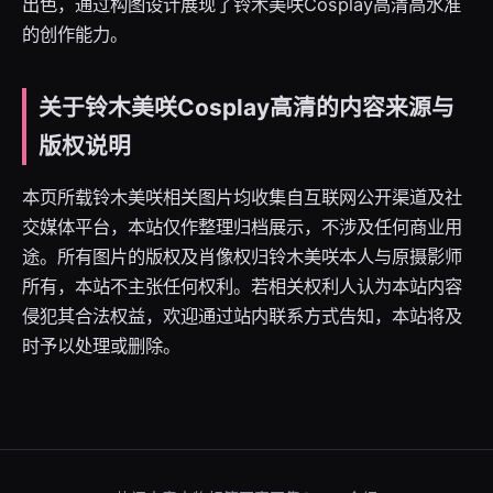
出色，通过构图设计展现了铃木美咲Cosplay高清高水准
的创作能力。
关于铃木美咲Cosplay高清的内容来源与
版权说明
本页所载铃木美咲相关图片均收集自互联网公开渠道及社
交媒体平台，本站仅作整理归档展示，不涉及任何商业用
途。所有图片的版权及肖像权归铃木美咲本人与原摄影师
所有，本站不主张任何权利。若相关权利人认为本站内容
侵犯其合法权益，欢迎通过站内联系方式告知，本站将及
时予以处理或删除。