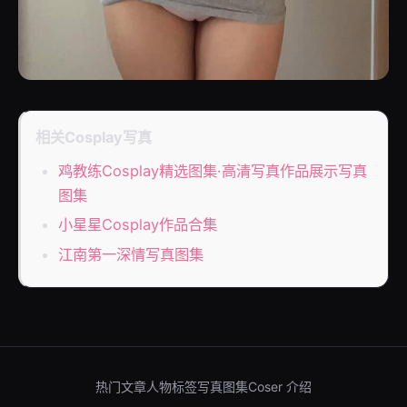
相关Cosplay写真
鸡教练Cosplay精选图集·高清写真作品展示写真
图集
小星星Cosplay作品合集
江南第一深情写真图集
热门文章
人物标签
写真图集
Coser 介绍