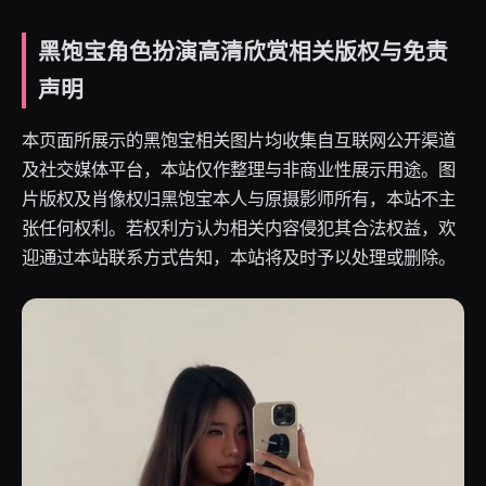
黑饱宝角色扮演高清欣赏相关版权与免责
声明
本页面所展示的黑饱宝相关图片均收集自互联网公开渠道
及社交媒体平台，本站仅作整理与非商业性展示用途。图
片版权及肖像权归黑饱宝本人与原摄影师所有，本站不主
张任何权利。若权利方认为相关内容侵犯其合法权益，欢
迎通过本站联系方式告知，本站将及时予以处理或删除。