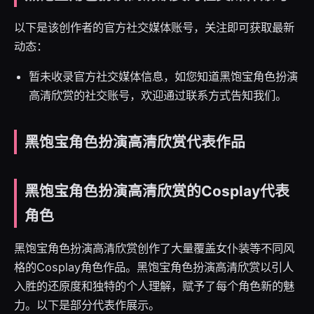
以下是该创作者的官方社交媒体账号，关注即可获取最新
动态：
暂未收录官方社交媒体信息，如您知道黑饱宝角色扮演
高清欣赏的社交账号，欢迎通过联系方式告知我们。
黑饱宝角色扮演高清欣赏代表作品
黑饱宝角色扮演高清欣赏的Cosplay代表
角色
黑饱宝角色扮演高清欣赏创作了大量覆盖女仆装等不同风
格的Cosplay角色作品。黑饱宝角色扮演高清欣赏以引人
入胜的还原度和独特的个人理解，赋予了每个角色新的魅
力。以下是部分代表作展示。