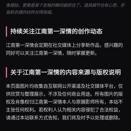
像摆拍，更像是某个定格的瞬间被抓住了。道具细节也有心思，折
扇和衣摆的纹样对得很细。
持续关注江南第一深情的创作动态
江南第一深情会定期在社交媒体上分享新作品，感兴趣的
同好可以关注江南第一深情，随时掌握更新。
关于江南第一深情的内容来源与版权说明
本页面图片均收集自互联网公开渠道及社交媒体平台，仅
供欣赏与整理展示，不涉及任何商业用途。所有图片的版
权及肖像权归江南第一深情本人与原摄影师所有，本站不
主张任何权利。若权利人认为相关内容侵犯了合法权益，
请通过本站联系方式告知，我们将及时予以处理或删除。