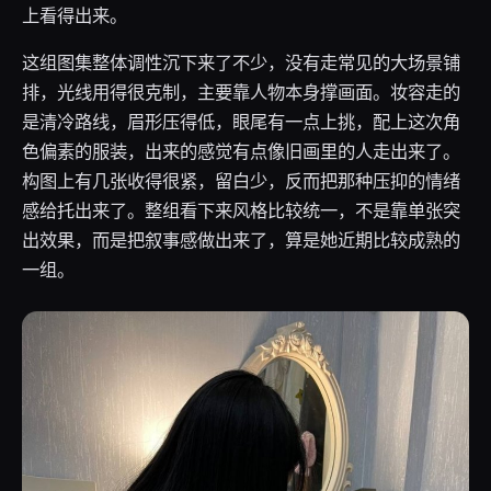
上看得出来。
这组图集整体调性沉下来了不少，没有走常见的大场景铺
排，光线用得很克制，主要靠人物本身撑画面。妆容走的
是清冷路线，眉形压得低，眼尾有一点上挑，配上这次角
色偏素的服装，出来的感觉有点像旧画里的人走出来了。
构图上有几张收得很紧，留白少，反而把那种压抑的情绪
感给托出来了。整组看下来风格比较统一，不是靠单张突
出效果，而是把叙事感做出来了，算是她近期比较成熟的
一组。