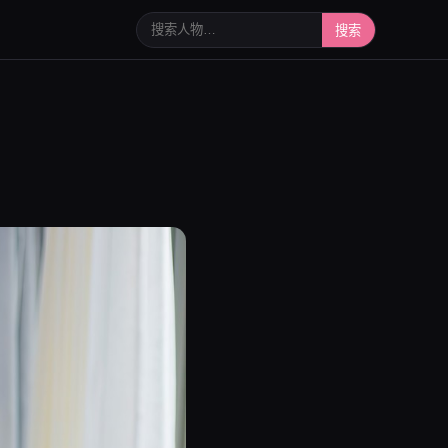
搜索人物或写真
搜索