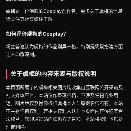
虞梅是一位活跃的Cosplay创作者，更多关于虞梅的信息
请关注其社交媒体了解。
如何评价虞梅的Cosplay？
粉丝普遍认为虞梅的作品别具一格，特别是场景搭建方面
让人印象深刻。
关于虞梅的内容来源与版权说明
本页面所展示的虞梅相关图片均收集自互联网公开渠道及
社交媒体平台，本站仅作整理归档，不涉及任何商业用
途。图片版权及肖像权归虞梅本人与原摄影师所有，本站
不主张任何权利。若相关权利人认为本页面内容侵犯其合
法权益，欢迎通过站内联系方式告知，本站将及时予以处
理或删除。