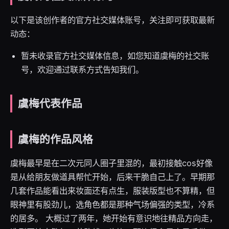
以下是该创作者的官方社交媒体账号，关注即可获取最新
动态：
暂未收录官方社交媒体信息，如您知道虞梅的社交账
号，欢迎通过联系方式告知我们。
虞梅代表作品
虞梅的作品风格
虞梅最早是在二次元同人圈子里混的，最初接触cos好像
是从给朋友做道具帮忙开始，后来干脆自己上了。早期那
几套作品能看出来妆面还有点生，服装版型也不算精，但
眼神里有股劲儿，选角色都是那种气场偏强的类型，冷系
的居多。 大概过了两年，她开始有意识地往精品方向走，