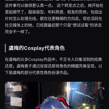
这件事可以做得更认真一点。 这个转变点之后，她开始在
意起细节了，服装版型、布料质感、假发的剪修，包括出
片时怎么处理光线，都在往更精细的方向走。现在活跃在
社交媒体上的她，已经跟最初那个只是"想试试看"的状态
完全不一样了。
虞梅的Cosplay代表角色
在虞梅的众多Cosplay作品中，不乏令人印象深刻的经典
还原。虞梅善于通过妆容还原将角色的精髓完美呈现，以
下是虞梅的部分代表性角色扮演作品。