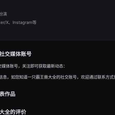
色扮演
er/X、Instagram等
社交媒体账号
交媒体账号，关注即可获取最新动态：
信息，如您知道一只霸王兽大全的社交账号，欢迎通过联系方式
表作品
大全的评价