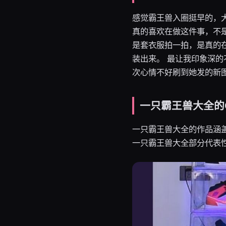
感觉霸王兽入圈挺早的，
真的喜欢在做这件事，不
是套衣服拍一拍，是真的
装出来。 最让我印象深
次心情不好刷到她发的新
一只霸王兽大全的C
一只霸王兽大全的作品涵
一只霸王兽大全部分代表