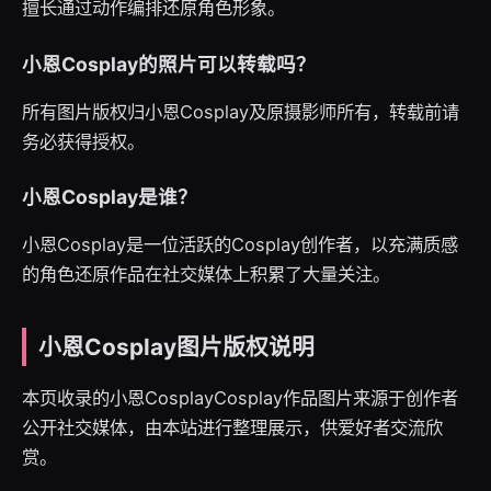
擅长通过动作编排还原角色形象。
小恩Cosplay的照片可以转载吗？
所有图片版权归小恩Cosplay及原摄影师所有，转载前请
务必获得授权。
小恩Cosplay是谁？
小恩Cosplay是一位活跃的Cosplay创作者，以充满质感
的角色还原作品在社交媒体上积累了大量关注。
小恩Cosplay图片版权说明
本页收录的小恩CosplayCosplay作品图片来源于创作者
公开社交媒体，由本站进行整理展示，供爱好者交流欣
赏。