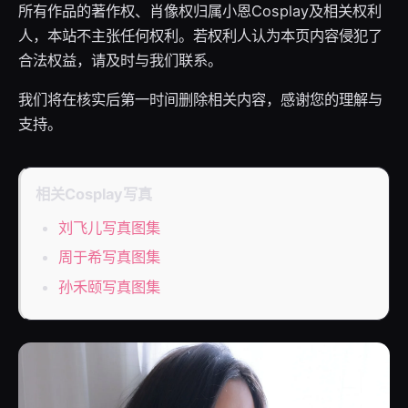
所有作品的著作权、肖像权归属小恩Cosplay及相关权利
人，本站不主张任何权利。若权利人认为本页内容侵犯了
合法权益，请及时与我们联系。
我们将在核实后第一时间删除相关内容，感谢您的理解与
支持。
相关Cosplay写真
刘飞儿写真图集
周于希写真图集
孙禾颐写真图集