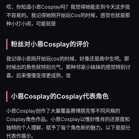
哎，你知道小恩Cosplay吗？我觉得她能走到今天这步挺
不容易的。我记得她刚开始玩Cos的时候，感觉也就是那
种小打小闹，可能就是
粉丝对小恩Cosplay的评价
我记得小恩刚开始玩cos的时候，好像还是高中生吧。那
时候出的角色就特别元气，那种邻家小妹妹的感觉特别讨
喜。后来慢慢变得更成熟，妆
小恩Cosplay的Cosplay代表角色
小恩Cosplay创作了大量覆盖赛博朋克等不同风格的
Cosplay角色作品。小恩Cosplay以惟妙惟肖的还原度和
独特的个人理解，赋予了每个角色新的魅力。以下是部分
代表作展示。