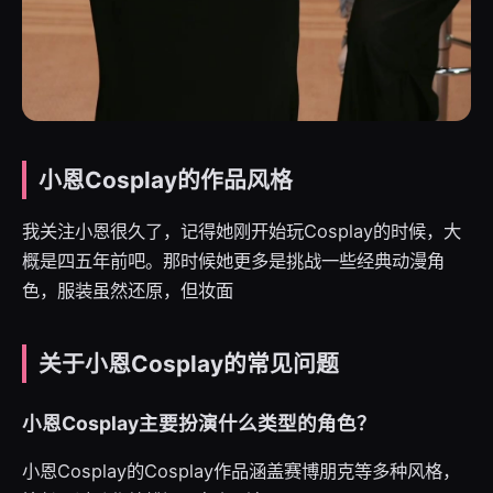
小恩Cosplay的作品风格
我关注小恩很久了，记得她刚开始玩Cosplay的时候，大
概是四五年前吧。那时候她更多是挑战一些经典动漫角
色，服装虽然还原，但妆面
关于小恩Cosplay的常见问题
小恩Cosplay主要扮演什么类型的角色？
小恩Cosplay的Cosplay作品涵盖赛博朋克等多种风格，