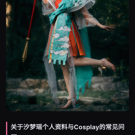
关于汐梦瑶个人资料与Cosplay的常见问