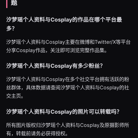
题
汐梦瑶个人资料与Cosplay的作品在哪个平台最
多？
汐梦瑶个人资料与Cosplay主要在微博和Twitter/X等平台
分享Cosplay作品，关注即可浏览完整作品集。
汐梦瑶个人资料与Cosplay有多少粉丝？
汐梦瑶个人资料与Cosplay在多个社交平台拥有活跃的粉
丝群体，具体数据请查阅汐梦瑶个人资料与Cosplay的社
交主页。
汐梦瑶个人资料与Cosplay的照片可以转载吗？
所有图片版权归汐梦瑶个人资料与Cosplay及原摄影师所
有，转载前请务必获得授权。