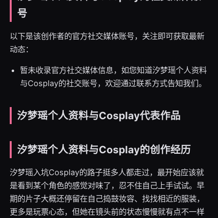
号
以下是该创作者的官方社交媒体账号，关注即可获取最新
动态：
暂未收录官方社交媒体信息，如您知道汐梦瑶个人资料
与Cosplay的社交账号，欢迎通过联系方式告知我们。
汐梦瑶个人资料与Cosplay代表作品
汐梦瑶个人资料与Cosplay的创作经历
汐梦瑶入坑Cosplay的路子挺多人都走过，最开始应该就
是看到某个角色的感觉对味了，忍不住自己上手试试。早
期的片子大概还停留在自己捣鼓妆容、找找相近的服装，
更多是玩票心态，但她在镜头前的状态慢慢就有点不一样