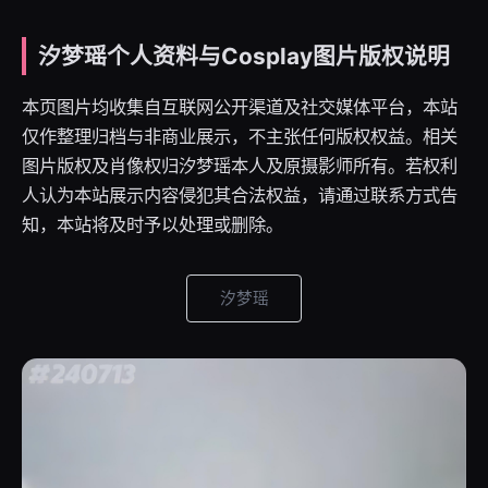
汐梦瑶个人资料与Cosplay图片版权说明
本页图片均收集自互联网公开渠道及社交媒体平台，本站
仅作整理归档与非商业展示，不主张任何版权权益。相关
图片版权及肖像权归汐梦瑶本人及原摄影师所有。若权利
人认为本站展示内容侵犯其合法权益，请通过联系方式告
知，本站将及时予以处理或删除。
汐梦瑶