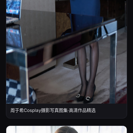
周于希Cosplay摄影写真图集·高清作品精选