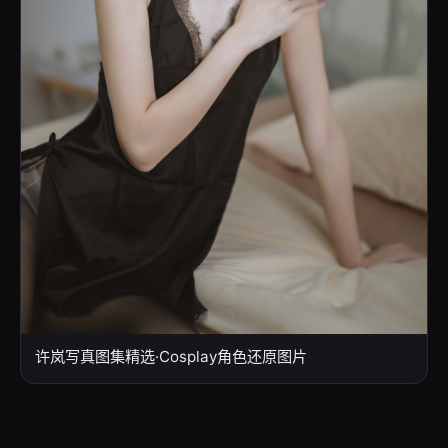
许岚写真图集精选·Cosplay角色还原图片