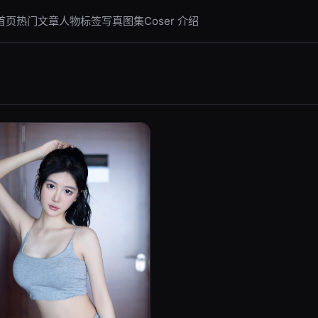
首页
热门文章
人物标签
写真图集
Coser 介绍