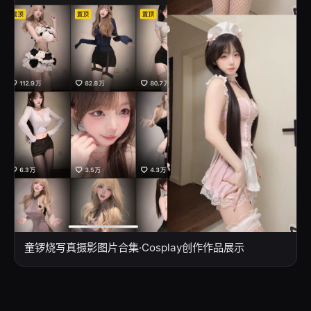
童锣烧写真摄影图片合集·Cosplay创作作品展示