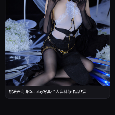
桃暖酱高清Cosplay写真·个人资料与作品欣赏