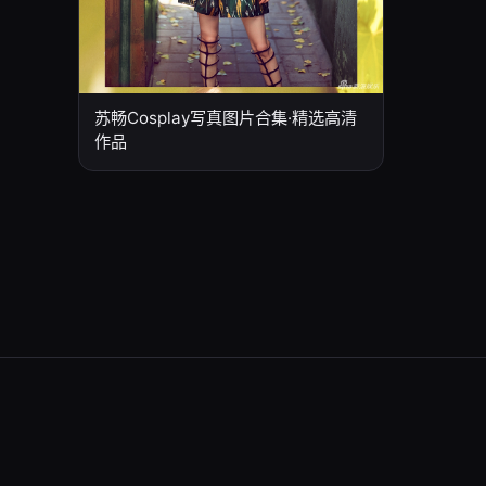
苏畅Cosplay写真图片合集·精选高清
作品