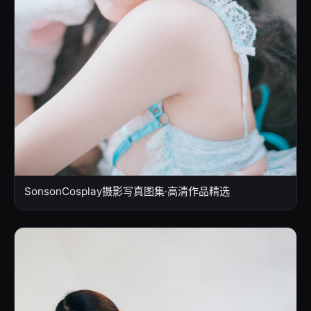
SonsonCosplay摄影写真图集·高清作品精选