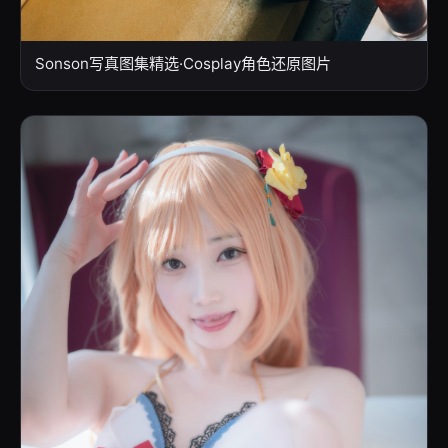
Sonson写真图集精选·Cosplay角色还原图片