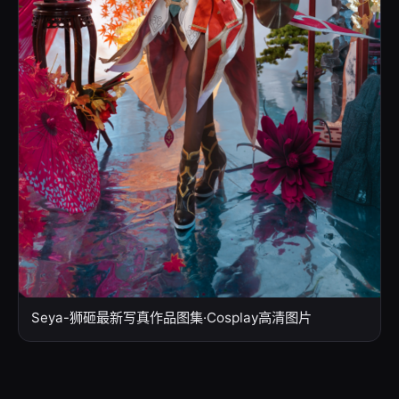
Seya-狮砸最新写真作品图集·Cosplay高清图片