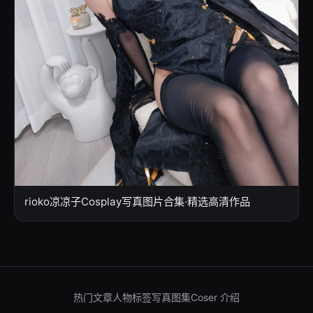
rioko凉凉子Cosplay写真图片合集·精选高清作品
热门文章
人物标签
写真图集
Coser 介绍