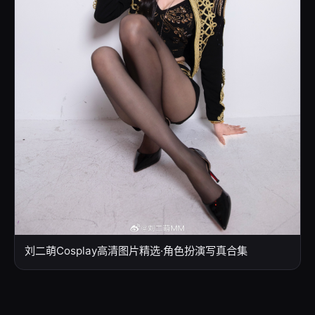
刘二萌Cosplay高清图片精选·角色扮演写真合集