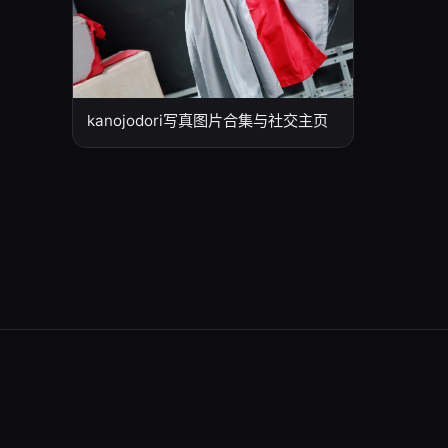
kanojodori写真图片合集与社交主页