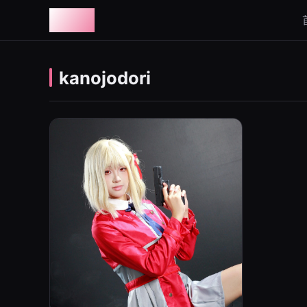
图鉴社
kanojodori