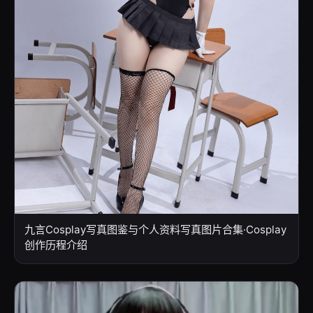
九言Cosplay写真图鉴与个人资料写真图片合集·Cosplay
创作历程介绍