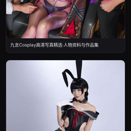
九言Cosplay高清写真精选·人物资料与作品集