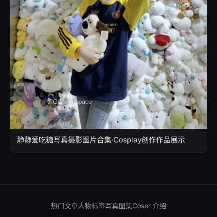
静静爱吃糖写真摄影图片合集·Cosplay创作作品展示
热门文章
人物标签
写真图集
Coser 介绍