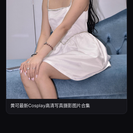
黄可最新Cosplay高清写真摄影图片合集