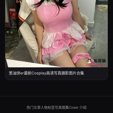
葱油饼er最新Cosplay高清写真摄影图片合集
热门文章
人物标签
写真图集
Coser 介绍