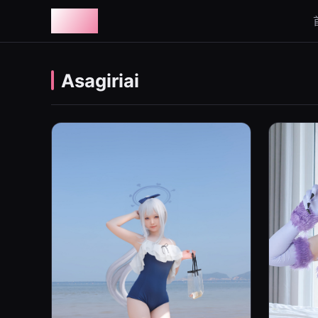
图鉴社
Asagiriai