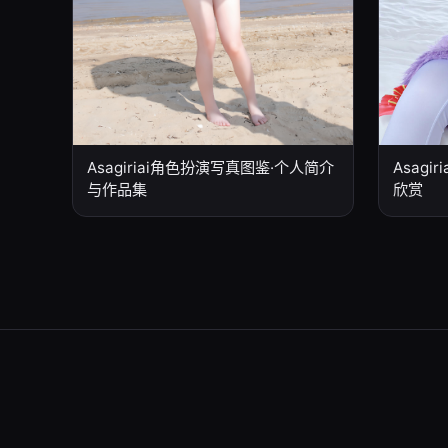
Asag
Asagiriai角色扮演写真图鉴·个人简介
欣赏
与作品集