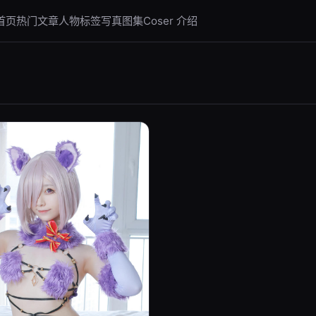
首页
热门文章
人物标签
写真图集
Coser 介绍