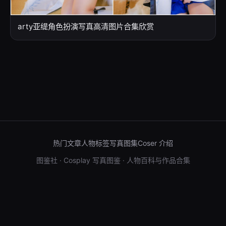
arty亚缇角色扮演写真高清图片合集欣赏
热门文章
人物标签
写真图集
Coser 介绍
图鉴社 · Cosplay 写真图鉴 · 人物百科与作品合集