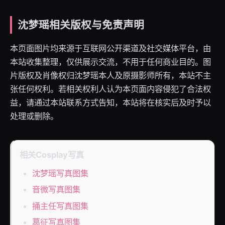
沈梦瑶相关版权与免责声明
本页面图片均来源于互联网公开渠道及社交媒体平台，由
本站收集整理，仅供展示交流，不用于任何商业目的。图
片版权及肖像权归沈梦瑶本人及原摄影师所有，本站不主
张任何权利。若相关权利人认为本页面内容侵犯了合法权
益，请通过本站联系方式告知，本站将在核实后及时予以
处理或删除。
相关Cosplay写真
沈梦瑶写真图集
音微写真图集
捅主任写真图集
葛征写真图集