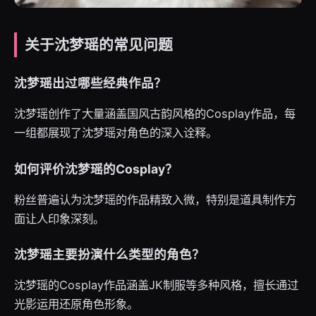
关于沈梦瑶的常见问题
沈梦瑶出过哪些经典作品？
沈梦瑶创作了大量涵盖国风古韵风格的Cosplay作品，每
一组都展现了沈梦瑶对角色的深入诠释。
如何评价沈梦瑶的Cosplay？
粉丝普遍认为沈梦瑶的作品精致入微，特别是道具制作方
面让人印象深刻。
沈梦瑶主要扮演什么类型的角色？
沈梦瑶的Cosplay作品涵盖JK制服等多种风格，擅长通过
光影运用还原角色形象。