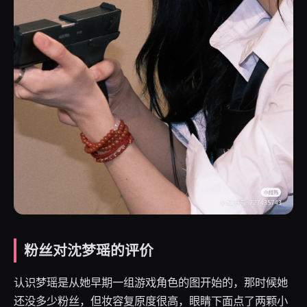
粉丝对沈梦瑶的评价
认识梦瑶是从她早期一组游戏角色的图开始的，那时候她
还没多少粉丝，但妆容复原度很高，眼睛下面点了两颗小