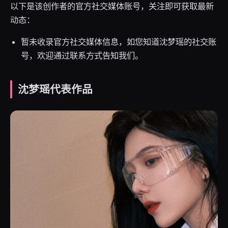
以下是该创作者的官方社交媒体账号，关注即可获取最新
动态：
暂未收录官方社交媒体信息，如您知道沈梦瑶的社交账
号，欢迎通过联系方式告知我们。
沈梦瑶代表作品