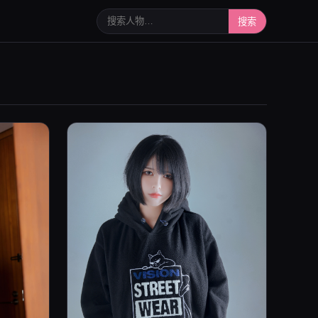
搜索人物或写真
搜索