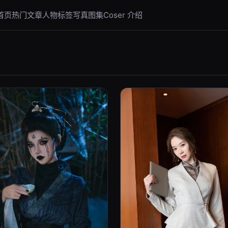
首页
热门文章
人物标签
写真图集
Coser 介绍