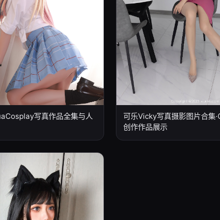
可乐Vicky写真摄影图片合集·Co
uaCosplay写真作品全集与人
创作作品展示