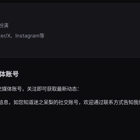
色扮演
er/X、Instagram等
体账号
交媒体账号，关注即可获取最新动态：
信息，如您知道迷之呆梨的社交账号，欢迎通过联系方式告知我