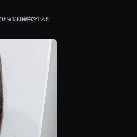
的还原度和独特的个人理