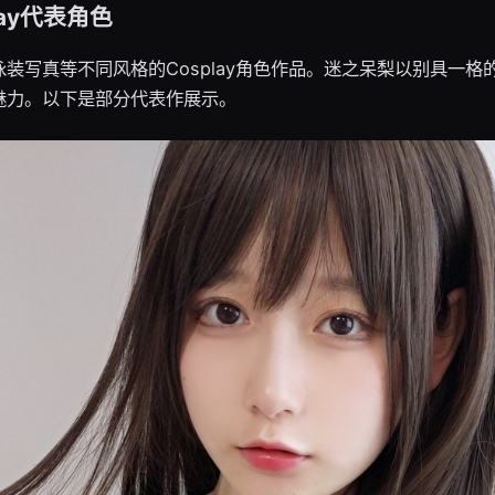
ay代表角色
装写真等不同风格的Cosplay角色作品。迷之呆梨以别具一格
魅力。以下是部分代表作展示。