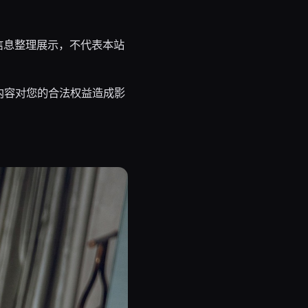
信息整理展示，不代表本站
内容对您的合法权益造成影