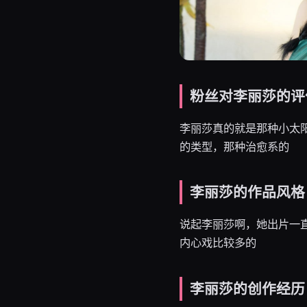
粉丝对李丽莎的评
李丽莎真的就是那种小太
的类型，那种治愈系的
李丽莎的作品风格
说起李丽莎啊，她出片一
内心戏比较多的
李丽莎的创作经历