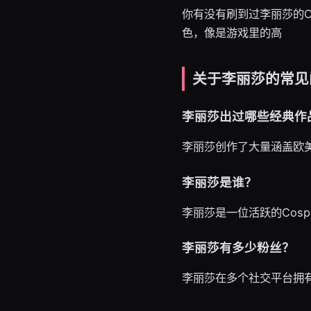
你有没有刷到过李丽莎的C
色，像是游戏里的高
关于李丽莎的常见
李丽莎出过哪些经典作
李丽莎创作了大量涵盖欧美
李丽莎是谁？
李丽莎是一位活跃的Cos
李丽莎有多少粉丝？
李丽莎在多个社交平台拥