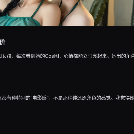
价
阳女孩，每次看到她的Cos图，心情都能立马亮起来。她出的角
直都有种特别的“电影感”，不是那种纯还原角色的感觉。我觉得