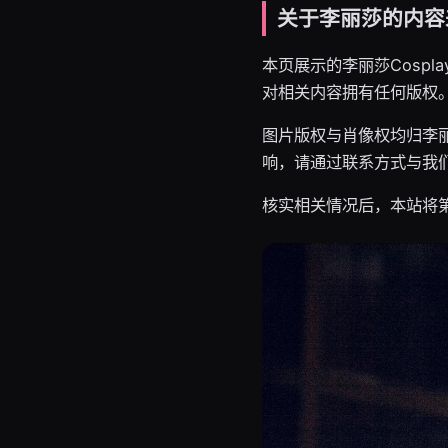
关于李丽莎的内容
本页展示的李丽莎Cosp
对相关内容拥有任何版权
图片版权与肖像权均归李
响，请通过联系方式与我
核实相关情况后，本站将