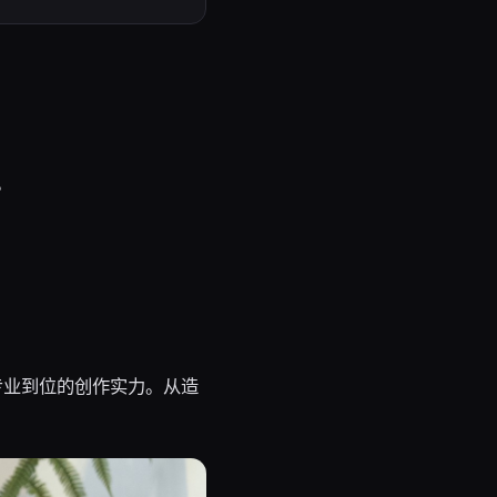
。
面专业到位的创作实力。从造