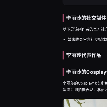
李丽莎的社交媒体
以下是该创作者的官方社
暂未收录官方社交媒体
李丽莎代表作品
李丽莎的Cospla
李丽莎的Cosplay代
型设计到拍摄表现，李丽