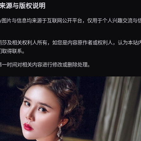
来源与版权说明
lay图片与信息均来源于互联网公开平台，仅用于个人兴趣交流与
。
丽莎及相关权利人所有，如您是内容原作者或权利人，认为本站
们取得联系。
第一时间对相关内容进行修改或删除处理。