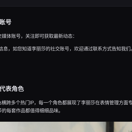
账号
交媒体账号，关注即可获取最新动态：
信息，如您知道李丽莎的社交账号，欢迎通过联系方式告知我们
y代表角色
表角色横跨多个热门IP，每一个角色都展现了李丽莎在表情管理方
莎的每套作品都值得细细品味。