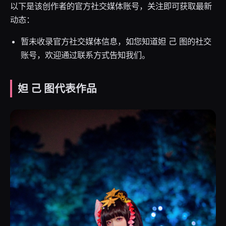
以下是该创作者的官方社交媒体账号，关注即可获取最新
动态：
暂未收录官方社交媒体信息，如您知道妲 己 图的社交
账号，欢迎通过联系方式告知我们。
妲 己 图代表作品