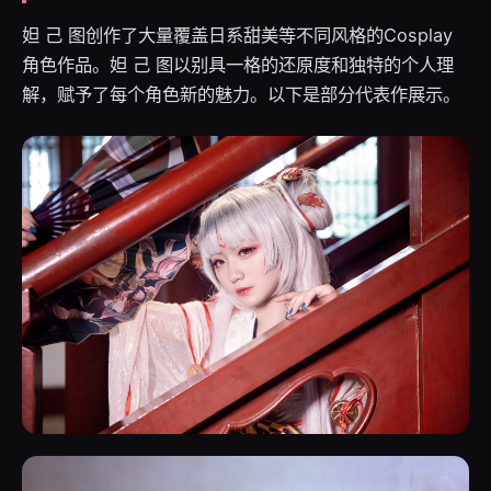
妲 己 图创作了大量覆盖日系甜美等不同风格的Cosplay
角色作品。妲 己 图以别具一格的还原度和独特的个人理
解，赋予了每个角色新的魅力。以下是部分代表作展示。