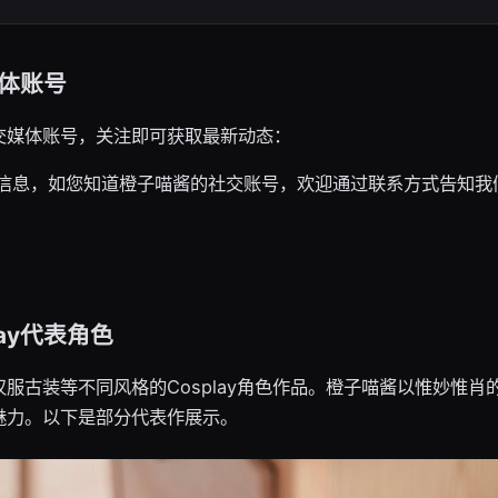
体账号
交媒体账号，关注即可获取最新动态：
信息，如您知道橙子喵酱的社交账号，欢迎通过联系方式告知我
ay代表角色
服古装等不同风格的Cosplay角色作品。橙子喵酱以惟妙惟肖
魅力。以下是部分代表作展示。