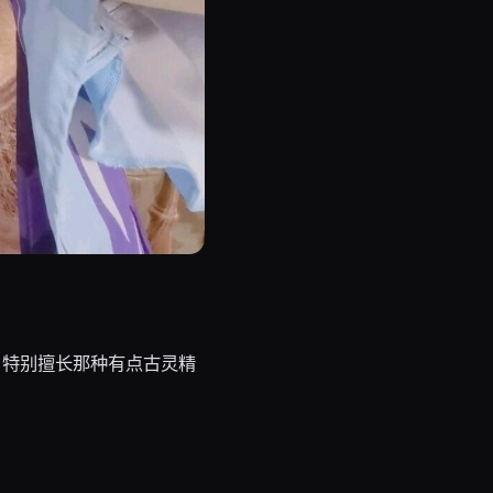
，特别擅长那种有点古灵精