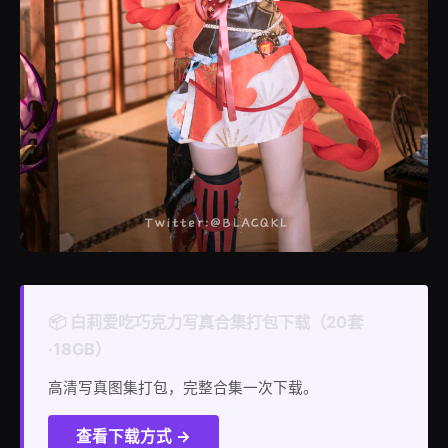
📦 白莉爱吃巧克力写真合集打包下载（20套
·18GB）
高清写真图集打包，完整合集一次下载。
查看下载方式 →