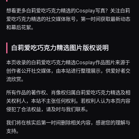
想看更多白莉爱吃巧克力精选的Cosplay写真？关注白莉
爱吃巧克力精选的社交媒体账号，第一时间获取最新动态
和幕后花絮。
白莉爱吃巧克力精选图片版权说明
本页收录的白莉爱吃巧克力精选Cosplay作品图片来源于
创作者公开社交媒体，由本站进行整理展示，供爱好者交
流欣赏。
所有作品的著作权、肖像权归属白莉爱吃巧克力精选及相
关权利人，本站不主张任何权利。若权利人认为本页内容
侵犯了合法权益，请及时与我们联系。
我们将在核实后第一时间删除相关内容，感谢您的理解与
支持。